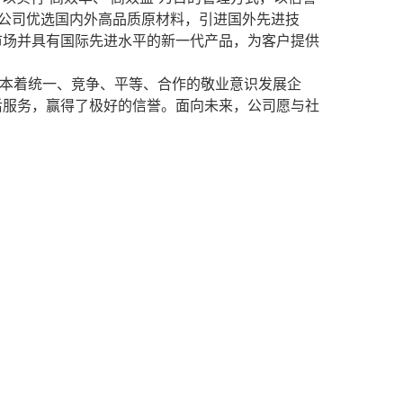
我公司优选国内外高品质原材料，引进国外先进技
市场并具有国际先进水平的新一代产品，为客户提供
本着统一、竞争、平等、合作的敬业意识发展企
后服务，赢得了极好的信誉。面向未来，公司愿与社