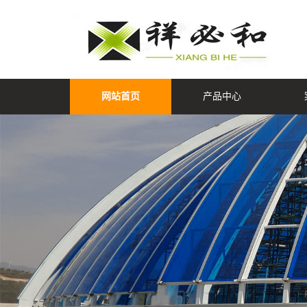
网站首页
产品中心