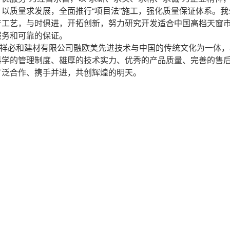
，以质量求发展，全面推行“项目法”施工，强化质量保证体系。
产工艺，与时俱进，开拓创新，努力研究开发适合中国高档天窗
服务和可靠的保证。
祥必和建材有限公司融欧美先进技术与中国的传统文化为一体，
科学的管理制度、雄厚的技术实力、优秀的产品质量、完善的售
广泛合作、携手并进，共创辉煌的明天。