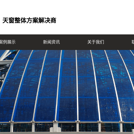
天窗整体方案解决商
案例展示
新闻资讯
关于我们